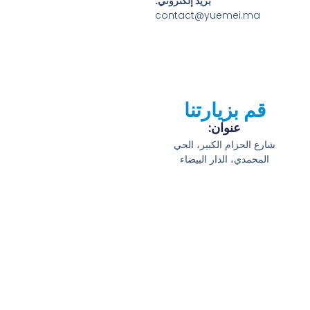
بريد إلكتروني:
contact@yuemei.ma
قم بزيارتنا
عنوان:
شارع الحزام الكبير، الحي
المحمدي، الدار البيضاء