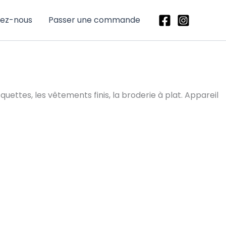
ez-nous
Passer une commande
ettes, les vêtements finis, la broderie à plat. Appareil