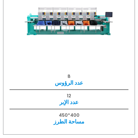
8
عدد الرؤوس
12
عدد الإبر
400*450
مساحة الطرز