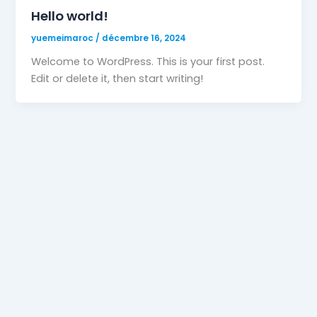
Hello world!
yuemeimaroc
/
décembre 16, 2024
Welcome to WordPress. This is your first post.
Edit or delete it, then start writing!